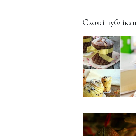
Схожі публікац