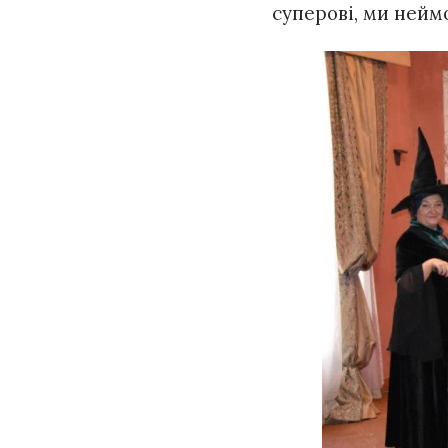
суперові, ми неймов