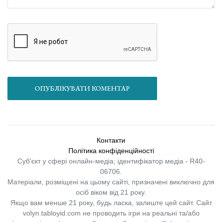
ОПУБЛІКУВАТИ КОМЕНТАР
Контакти
Політика конфіденційності
Суб'єкт у сфері онлайн-медіа; ідентифікатор медіа - R40-
06706.
Матеріали, розміщені на цьому сайті, призначені виключно для
осіб віком від 21 року.
Якщо вам менше 21 року, будь ласка, залиште цей сайт.
Сайт
volyn.tabloyid.com не проводить ігри на реальні та/або