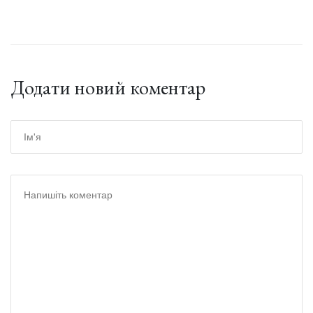
Додати новий коментар