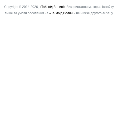
Copyright © 2014-2026,
«Таблоїд Волині»
Використання матеріалів сайту
лише за умови посилання на
«Таблоїд Волині»
не нижче другого абзацу.