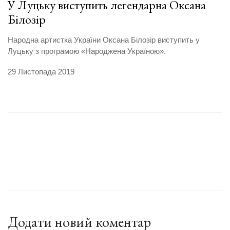
У Луцьку виступить легендарна Оксана
Білозір
Народна артистка України Оксана Білозір виступить у
Луцьку з програмою «Народжена Україною».
29 Листопада 2019
Додати новий коментар