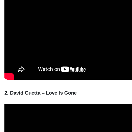
2. David Guetta – Love Is Gone