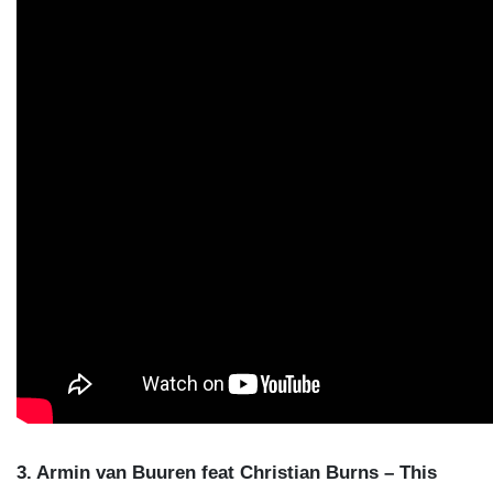
3. Armin van Buuren feat Christian Burns – This