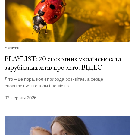
# Життя
PLAYLIST: 20 спекотних українських та
зарубіжних хітів про літо. ВІДЕО
Літо – це пора, коли природа розквітає, а серце
сповнюється теплом і легкістю
02 Червня 2026