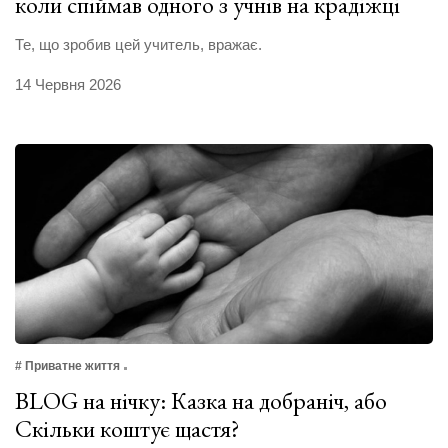
коли спіймав одного з учнів на крадіжці
Те, що зробив цей учитель, вражає.
14 Червня 2026
# Приватне життя
BLOG на нічку: Казка на добраніч, або
Скільки коштує щастя?