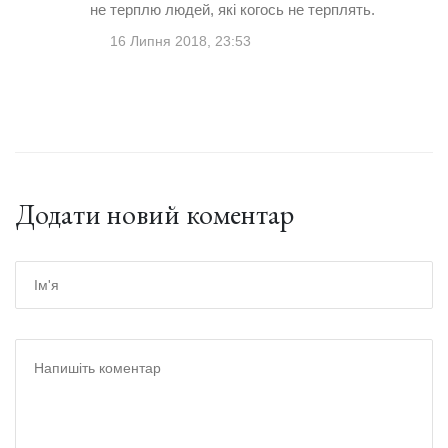
не терплю людей, які когось не терплять.
16 Липня 2018, 23:53
Додати новий коментар