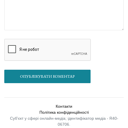
ОПУБЛІКУВАТИ КОМЕНТАР
Контакти
Політика конфіденційності
Суб'єкт у сфері онлайн-медіа; ідентифікатор медіа - R40-
06706.