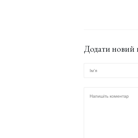
Додати новий 