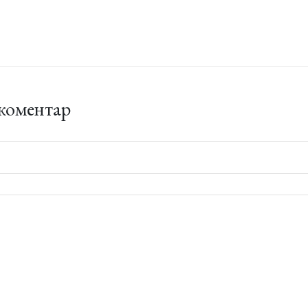
коментар