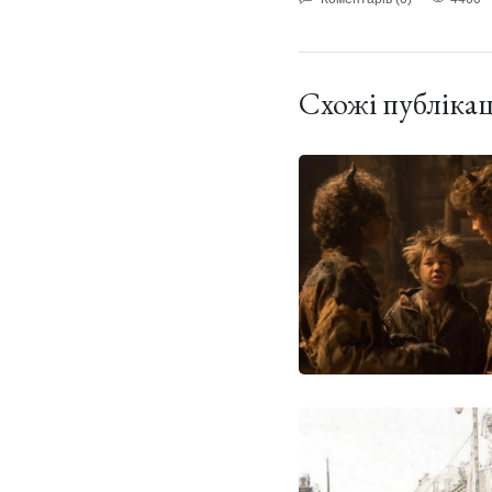
Схожі публікац