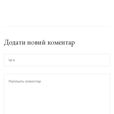
Додати новий коментар