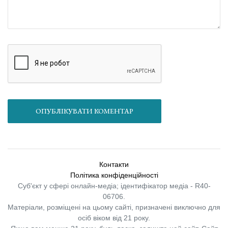
ОПУБЛІКУВАТИ КОМЕНТАР
Контакти
Політика конфіденційності
Суб'єкт у сфері онлайн-медіа; ідентифікатор медіа - R40-
06706.
Матеріали, розміщені на цьому сайті, призначені виключно для
осіб віком від 21 року.