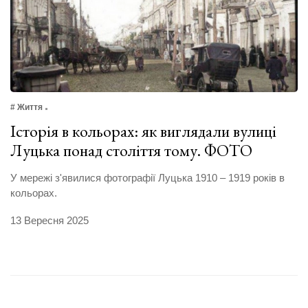
# Життя
Історія в кольорах: як виглядали вулиці
Луцька понад століття тому. ФОТО
У мережі з'явилися фотографії Луцька 1910 – 1919 років в
кольорах.
13 Вересня 2025