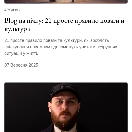
# Життя
Blog на нічку: 21 просте правило поваги й
культури
21 просте правило поваги та культури, які зроблять
спілкування приємним і допоможуть уникати незручних
ситуацій у житті.
07 Вересня 2025