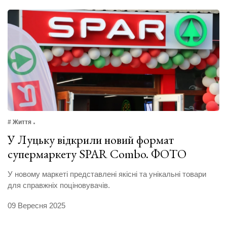
# Життя
У Луцьку відкрили новий формат
супермаркету SPAR Combo. ФОТО
У новому маркеті представлені якісні та унікальні товари
для справжніх поціновувачів.
09 Вересня 2025