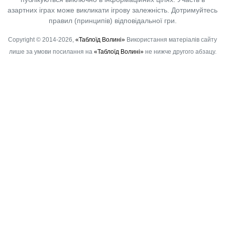
азартних іграх може викликати ігрову залежність. Дотримуйтесь
правил (принципів) відповідальної гри.
Copyright © 2014-2026,
«Таблоїд Волині»
Використання матеріалів сайту
лише за умови посилання на
«Таблоїд Волині»
не нижче другого абзацу.