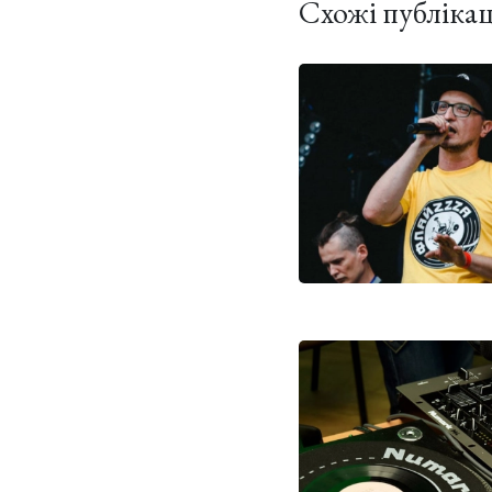
Схожі публікац