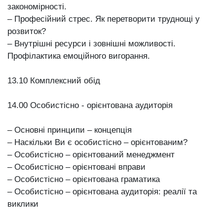
закономірності.
– Професійний стрес. Як перетворити труднощі у
розвиток?
– Внутрішні ресурси і зовнішні можливості.
Профілактика емоційного вигорання.
13.10 Комплексний обід
14.00 Особистісно - орієнтована аудиторія
– Основні принципи – концепція
– Наскільки Ви є особистісно – орієнтованим?
– Особистісно – орієнтований менеджмент
– Особистісно – орієнтовані вправи
– Особистісно – орієнтована граматика
– Особистісно – орієнтована аудиторія: реалії та
виклики