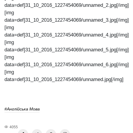
data=def]31_10_2016_1227454069/unnamed_2.jpg[/img]
[img
data=def]31_10_2016_1227454069/unnamed_3.jpg[/img]
[img
data=def]31_10_2016_1227454069/unnamed_4.jpg[/img]
[img
data=def]31_10_2016_1227454069/unnamed_5.jpg[/img]
[img
data=def]31_10_2016_1227454069/unnamed_6.jpg[/img]
[img
data=def]31_10_2016_1227454069/unnamed.jpg[/img]
#англійська Мова
4055