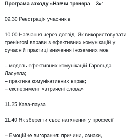
Програма заходу «Навчи тренера – 3»
:
09.30 Реєстрація учасників
10.00 Навчання через досвід. Як використовувати
тренінгові вправи з ефективних комунікацій у
сучасній практиці вивчення іноземних мов
– модель ефективних комунікацій Гарольда
Ласуела;
– практика комунікативних вправ;
– експеримент «втрачені слова»
11.25 Кава-пауза
11.40 Як зберегти своє натхнення у професії
– Емоційне вигорання: причини, ознаки,