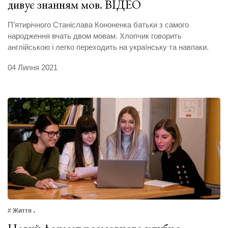
дивує знанням мов. ВІДЕО
П’ятирічного Станіслава Кононенка батьки з самого
народження вчать двом мовам. Хлопчик говорить
англійською і легко переходить на українську та навпаки.
04 Липня 2021
# Життя