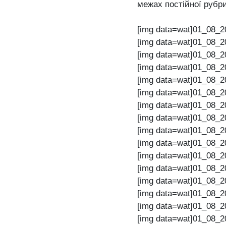
межах постійної рубри
[img data=wat]01_08_2
[img data=wat]01_08_2
[img data=wat]01_08_2
[img data=wat]01_08_2
[img data=wat]01_08_2
[img data=wat]01_08_2
[img data=wat]01_08_2
[img data=wat]01_08_2
[img data=wat]01_08_2
[img data=wat]01_08_2
[img data=wat]01_08_2
[img data=wat]01_08_2
[img data=wat]01_08_2
[img data=wat]01_08_2
[img data=wat]01_08_2
[img data=wat]01_08_2