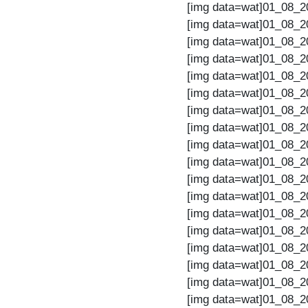
[img data=wat]01_08_2
[img data=wat]01_08_2
[img data=wat]01_08_2
[img data=wat]01_08_2
[img data=wat]01_08_2
[img data=wat]01_08_2
[img data=wat]01_08_2
[img data=wat]01_08_2
[img data=wat]01_08_2
[img data=wat]01_08_2
[img data=wat]01_08_2
[img data=wat]01_08_2
[img data=wat]01_08_2
[img data=wat]01_08_2
[img data=wat]01_08_2
[img data=wat]01_08_2
[img data=wat]01_08_2
[img data=wat]01_08_2