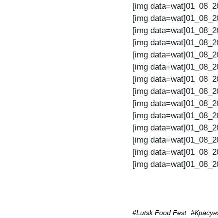
[img data=wat]01_08_2
[img data=wat]01_08_2
[img data=wat]01_08_2
[img data=wat]01_08_2
[img data=wat]01_08_2
[img data=wat]01_08_2
[img data=wat]01_08_2
[img data=wat]01_08_2
[img data=wat]01_08_2
[img data=wat]01_08_2
[img data=wat]01_08_2
[img data=wat]01_08_2
[img data=wat]01_08_2
[img data=wat]01_08_2
#Lutsk Food Fest
#красун