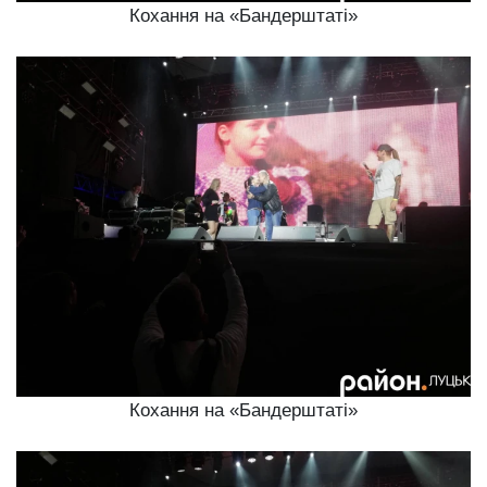
Кохання на «Бандерштаті»
Кохання на «Бандерштаті»