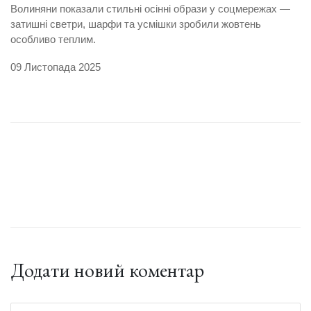
Волиняни показали стильні осінні образи у соцмережах —
затишні светри, шарфи та усмішки зробили жовтень
особливо теплим.
09 Листопада 2025
Додати новий коментар