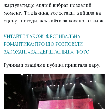
жартувати,що Андрій вибрав невдалий
момент. Та дівчина, все ж таки, вийшла на
сцену і погодилась вийти за коханого заміж.
ЧИТАЙТЕ ТАКОЖ: ФЕСТИВАЛЬНА
РОМАНТИКА: ПРО ЩО РОЗПОВІЛИ
ЗАКОХАНІ «БАНДЕРШТАТІВЦІ». ФОТО
Гучними оваціями публіка привітала пару.