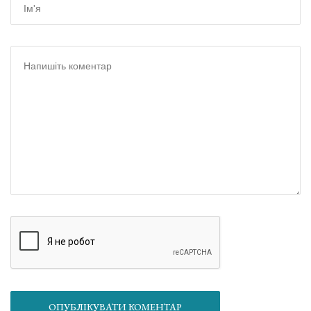
ОПУБЛІКУВАТИ КОМЕНТАР