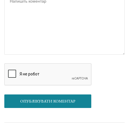
ОПУБЛІКУВАТИ КОМЕНТАР