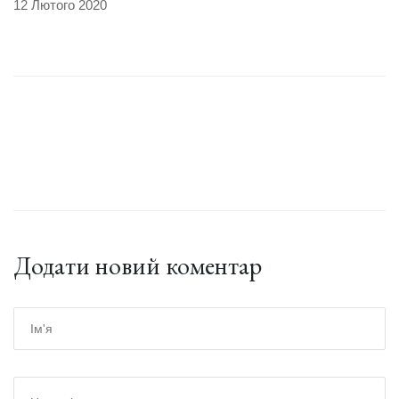
12 Лютого 2020
Додати новий коментар