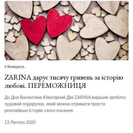
# Конкурси
ZARINA дарує тисячу гривень за історію
любові. ПЕРЕМОЖНИЦЯ
До Дня Валентина Ювелірний Дім ZARINA вирішив зробити
чудовий подарунок, який можна отримати просто
розповівши історію свого кохання.
13 Лютого 2020