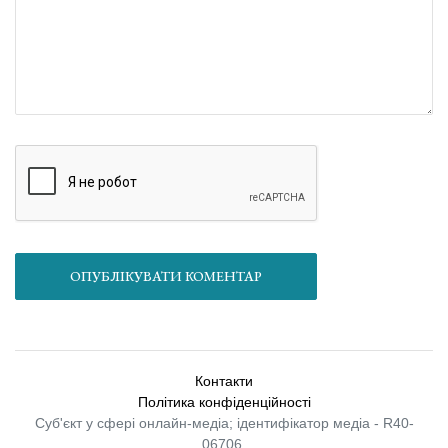
ОПУБЛІКУВАТИ КОМЕНТАР
Контакти
Політика конфіденційності
Суб'єкт у сфері онлайн-медіа; ідентифікатор медіа - R40-
06706.