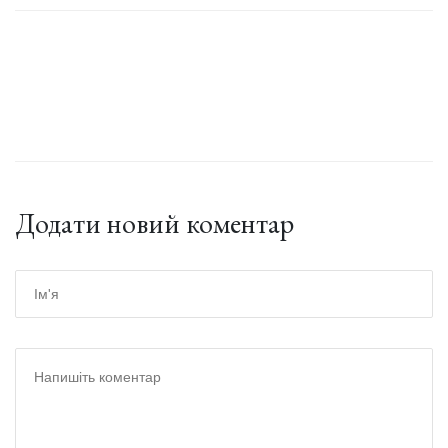
Додати новий коментар