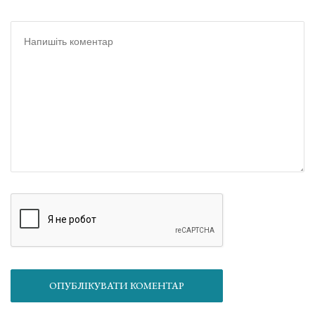
ОПУБЛІКУВАТИ КОМЕНТАР