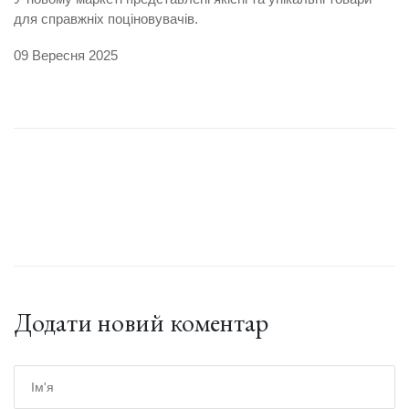
для справжніх поціновувачів.
09 Вересня 2025
Додати новий коментар