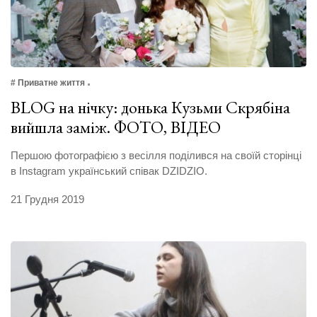
# Приватне життя
BLOG на нічку: донька Кузьми Скрябіна
вийшла заміж. ФОТО, ВІДЕО
Першою фотографією з весілля поділився на своїй сторінці
в Instagram український співак DZIDZIO.
21 Грудня 2019