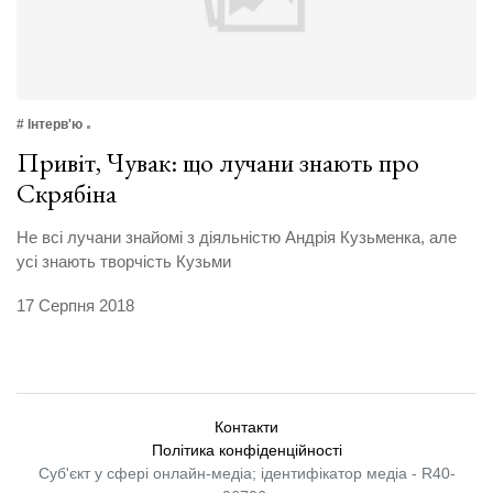
# Інтерв'ю
Привіт, Чувак: що лучани знають про
Скрябіна
Не всі лучани знайомі з діяльністю Андрія Кузьменка, але
усі знають творчість Кузьми
17 Серпня 2018
Контакти
Політика конфіденційності
Суб'єкт у сфері онлайн-медіа; ідентифікатор медіа - R40-