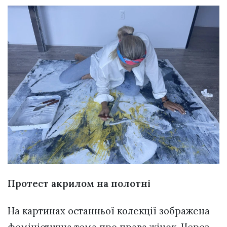
Протест акрилом на полотні
На картинах останньої колекції зображена