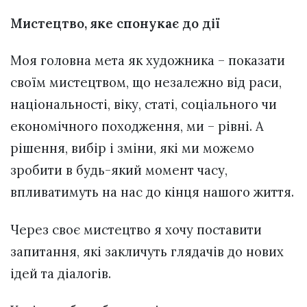
Мистецтво, яке спонукає до дії
Моя головна мета як художника – показати
своїм мистецтвом, що незалежно від раси,
національності, віку, статі, соціального чи
економічного походження, ми – рівні. А
рішення, вибір і зміни, які ми можемо
зробити в будь-який момент часу,
впливатимуть на нас до кінця нашого життя.
Через своє мистецтво я хочу поставити
запитання, які закличуть глядачів до нових
ідей та діалогів.