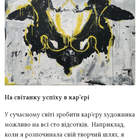
На світанку успіху в кар’єрі
У сучасному світі зробити кар’єру художника
можливо на всі сто відсотків. Наприклад,
коли я розпочинала свій творчий шлях, я