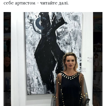
себе артистом – читайте далі.