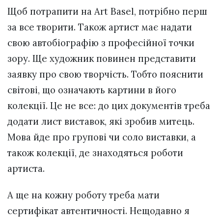
Щоб потрапити на Art Basel, потрібно перш
за все творити. Також артист має надати
свою автобіографію з професійної точки
зору. Ще художник повинен представити
заявку про свою творчість. Тобто пояснити
світові, що означають картини в його
колекції. Це не все: до цих документів треба
додати лист виставок, які зробив митець.
Мова йде про групові чи соло виставки, а
також колекції, де знаходяться роботи
артиста.
А ще на кожну роботу треба мати
сертифікат автентичності. Нещодавно я