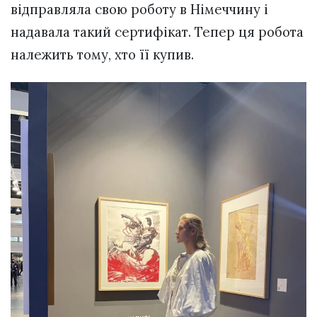
відправляла свою роботу в Німеччину і
надавала такий сертифікат. Тепер ця робота
належить тому, хто її купив.