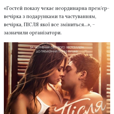
«Гостей показу чекає неординарна прем’єр-
вечірка з подарунками та частуванням,
вечірка, ПІСЛЯ якої все зміниться…», –
зазначили організатори.