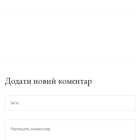
Додати новий коментар