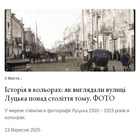
# Життя
Історія в кольорах: як виглядали вулиці
Луцька понад століття тому. ФОТО
У мережі з'явилися фотографії Луцька 1910 – 1919 років в
кольорах.
13 Вересня 2025