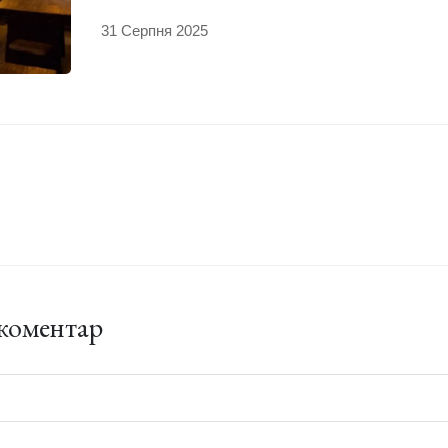
31 Серпня 2025
коментар