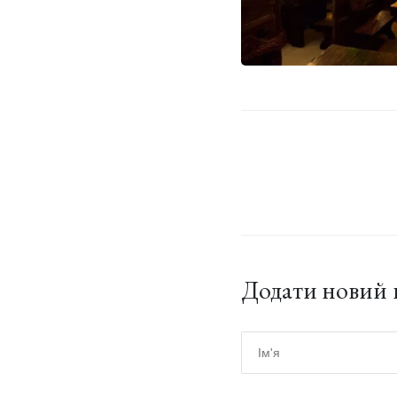
Додати новий 