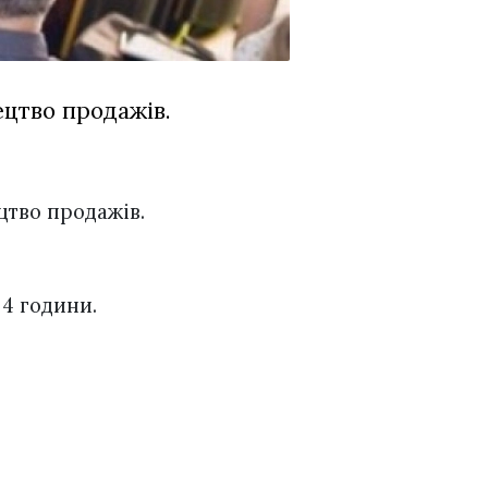
цтво продажів.
тво продажів.
 4 години.