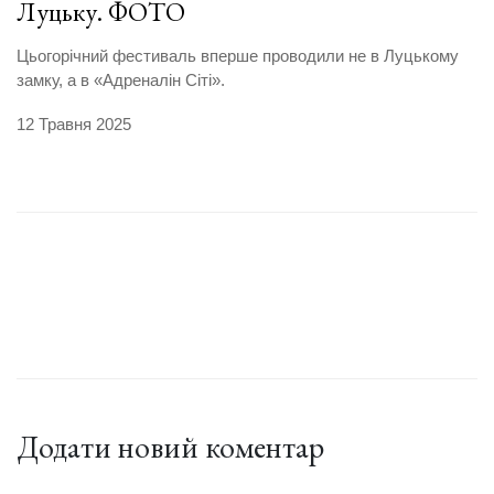
Луцьку. ФОТО
Цьогорічний фестиваль вперше проводили не в Луцькому
замку, а в «Адреналін Сіті».
12 Травня 2025
Додати новий коментар