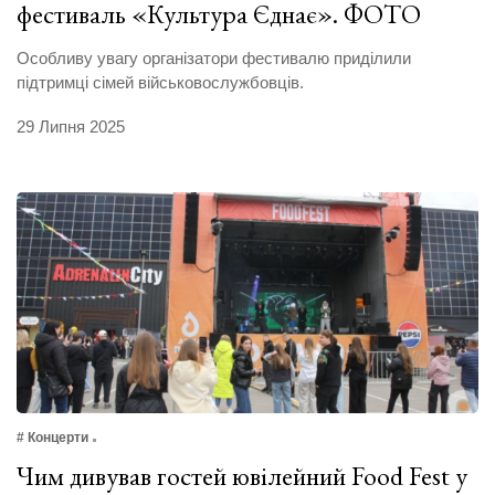
фестиваль «Культура Єднає». ФОТО
Особливу увагу організатори фестивалю приділили
підтримці сімей військовослужбовців.
29 Липня 2025
# Концерти
Чим дивував гостей ювілейний Food Fest у