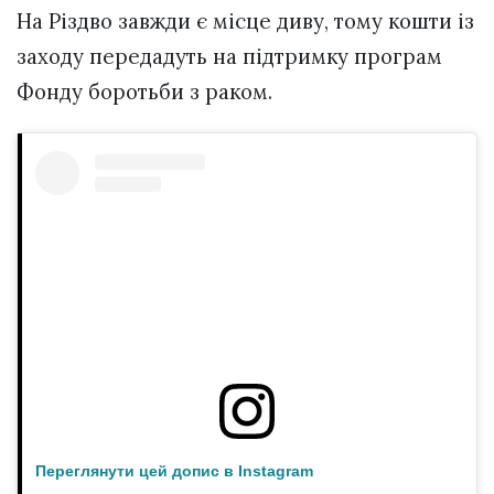
На Різдво завжди є місце диву, тому кошти із
заходу передадуть на підтримку програм
Фонду боротьби з раком. ⠀
Переглянути цей допис в Instagram