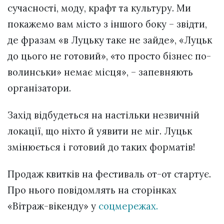
сучасності, моду, крафт та культуру. Ми
покажемо вам місто з іншого боку – звідти,
де фразам «в Луцьку таке не зайде», «Луцьк
до цього не готовий», «то просто бізнес по-
волинськи» немає місця», – запевняють
організатори.
Захід відбудеться на настільки незвичній
локації, що ніхто й уявити не міг. Луцьк
змінюється і готовий до таких форматів!
Продаж квитків на фестиваль от-от стартує.
Про нього повідомлять на сторінках
«Вітраж-вікенду» у
соцмережах.