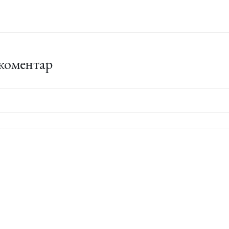
коментар