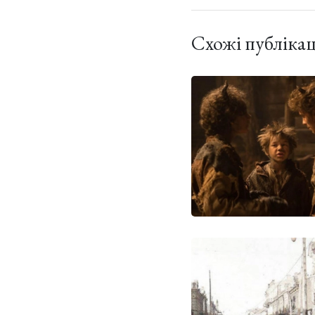
Схожі публікац