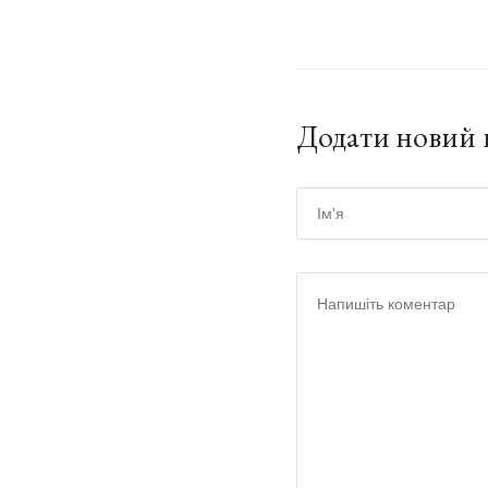
Додати новий 