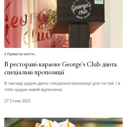
# Приватне життя
В ресторані-караоке George`s Club діють
спеціальні пропозиції
В закладі щодня діють спеціальні пропозиції для гостей. І в
тебе щодня новий відпочинок.
27 Січня 2021