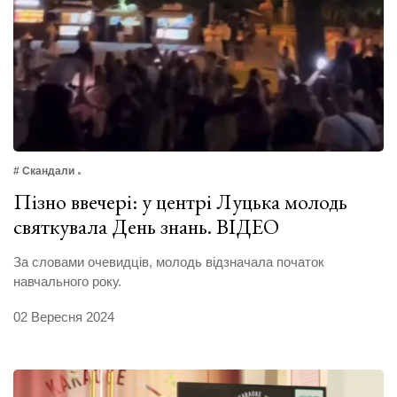
# Скандали
Пізно ввечері: у центрі Луцька молодь
святкувала День знань. ВІДЕО
За словами очевидців, молодь відзначала початок
навчального року.
02 Вересня 2024