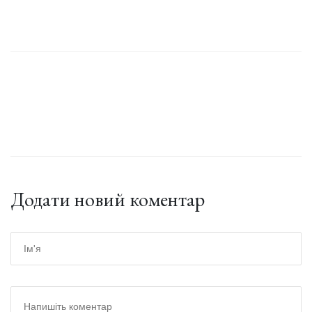
Додати новий коментар