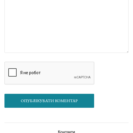
ОПУБЛІКУВАТИ КОМЕНТАР
Контакти