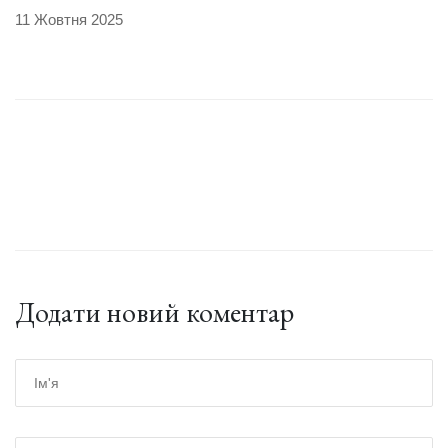
11 Жовтня 2025
Додати новий коментар