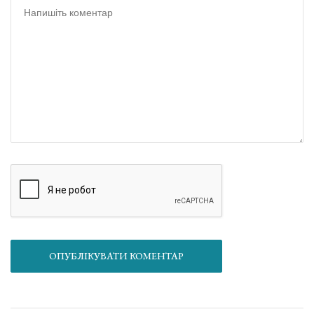
ОПУБЛІКУВАТИ КОМЕНТАР