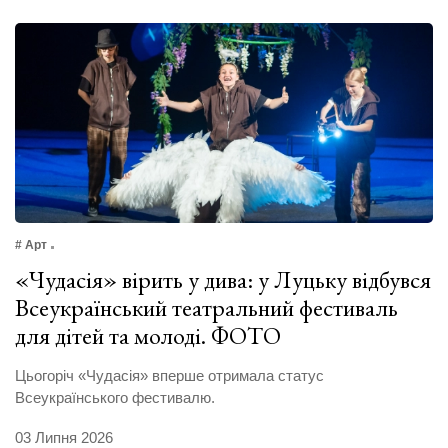
# Арт
«Чудасія» вірить у дива: у Луцьку відбувся
Всеукраїнський театральний фестиваль
для дітей та молоді. ФОТО
Цьогоріч «Чудасія» вперше отримала статус
Всеукраїнського фестивалю.
03 Липня 2026