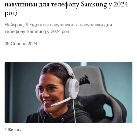
навушники для телефону Samsung у 2024
році
Найкращі бездротові навушники та навушники для
телефону Samsung у 2024 році
05 Серпня 2024
# Життя