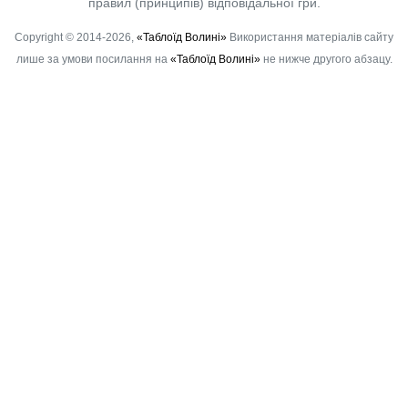
правил (принципів) відповідальної гри.
Copyright © 2014-2026,
«Таблоїд Волині»
Використання матеріалів сайту
лише за умови посилання на
«Таблоїд Волині»
не нижче другого абзацу.