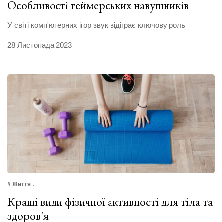
Особливості геймерських навушників
У світі комп'ютерних ігор звук відіграє ключову роль
28 Листопада 2023
# Життя
Кращі види фізичної активності для тіла та
здоров'я