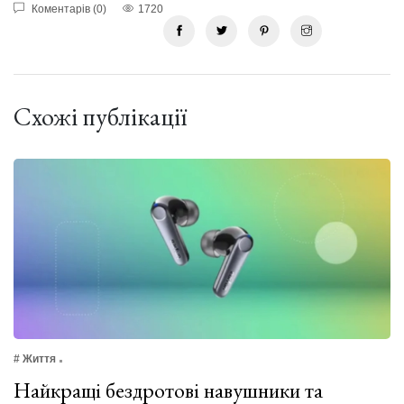
Коментарів (0)
1720
Схожі публікації
# Життя
Найкращі бездротові навушники та