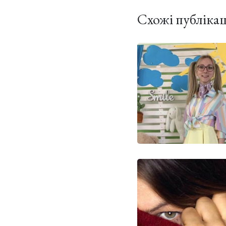
Схожі публікац