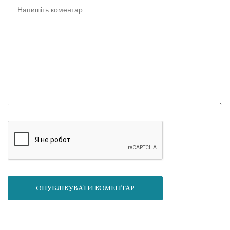
ОПУБЛІКУВАТИ КОМЕНТАР