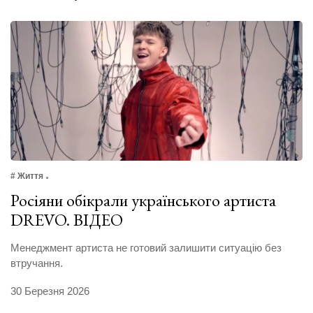
# Життя
Росіяни обікрали українського артиста
DREVO. ВІДЕО
Менеджмент артиста не готовий залишити ситуацію без
втручання.
30 Березня 2026