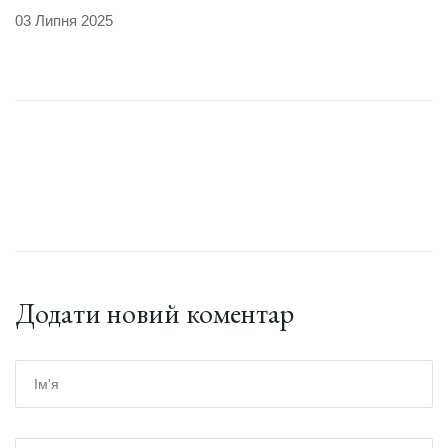
03 Липня 2025
Додати новий коментар