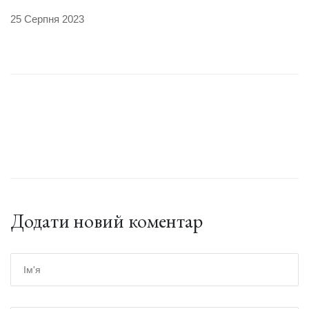
25 Серпня 2023
Додати новий коментар