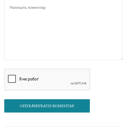
ОПУБЛІКУВАТИ КОМЕНТАР