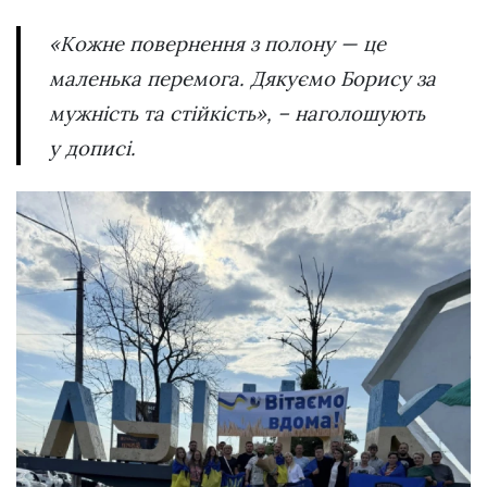
«Кожне повернення з полону — це
маленька перемога. Дякуємо Борису за
мужність та стійкість», – наголошують
у дописі.