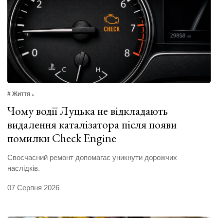
# Життя
Чому водії Луцька не відкладають
видалення каталізатора після появи
помилки Check Engine
Своєчасний ремонт допомагає уникнути дорожчих
наслідків.
07 Серпня 2026