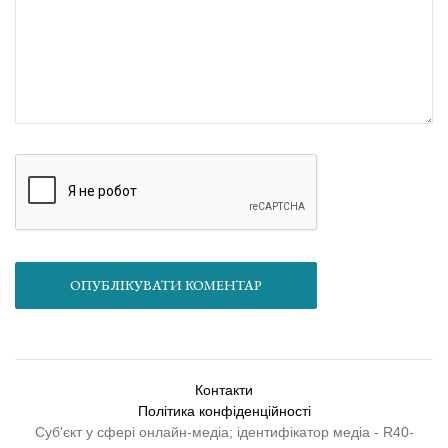
ОПУБЛІКУВАТИ КОМЕНТАР
Контакти
Політика конфіденційності
Суб'єкт у сфері онлайн-медіа; ідентифікатор медіа - R40-