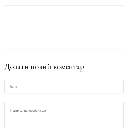
Додати новий коментар