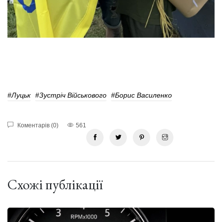
#Луцьк
#Зустріч Військового
#Борис Василенко
Коментарів (0)
561
Схожі публікації