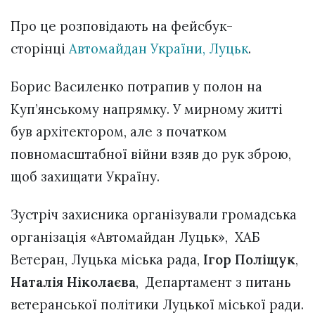
Про це розповідають на фейсбук-
сторінці
Автомайдан України, Луцьк
.
Борис Василенко потрапив у полон на
Куп’янському напрямку. У мирному житті
був архітектором, але з початком
повномасштабної війни взяв до рук зброю,
щоб захищати Україну.
Зустріч захисника організували громадська
організація «Автомайдан Луцьк», ХАБ
Ветеран, Луцька міська рада,
Ігор Поліщук
,
Наталія Ніколаєва
, Департамент з питань
ветеранської політики Луцької міської ради.