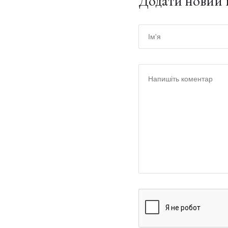
Додати новий 