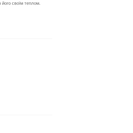
в його своїм теплом.