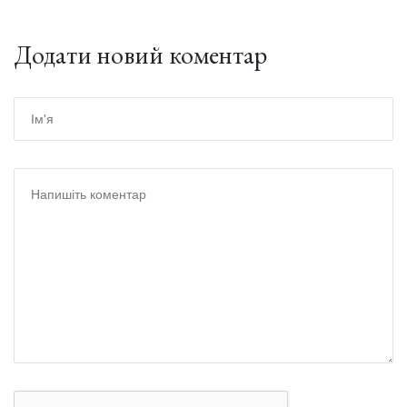
Додати новий коментар