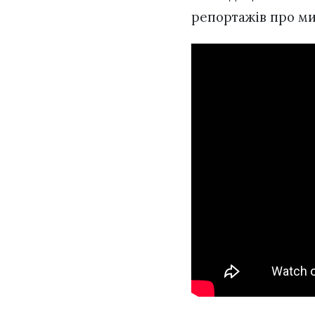
репортажів про ми