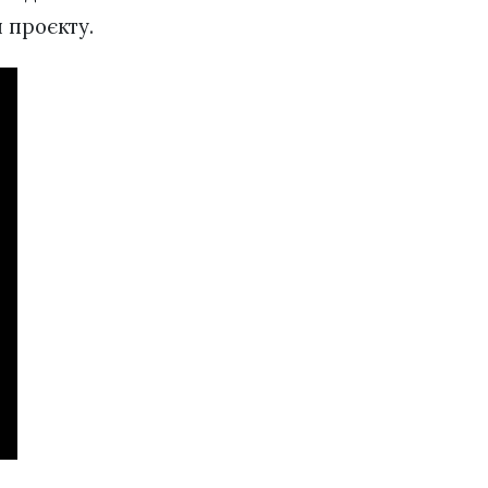
и проєкту.