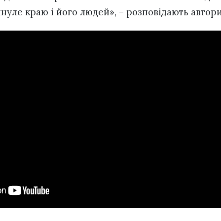
нуле краю і його людей», – розповідають автор