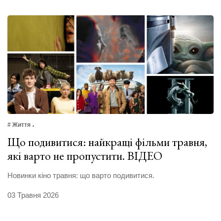
# Життя
Що подивитися: найкращі фільми травня,
які варто не пропустити. ВІДЕО
Новинки кіно травня: що варто подивитися.
03 Травня 2026