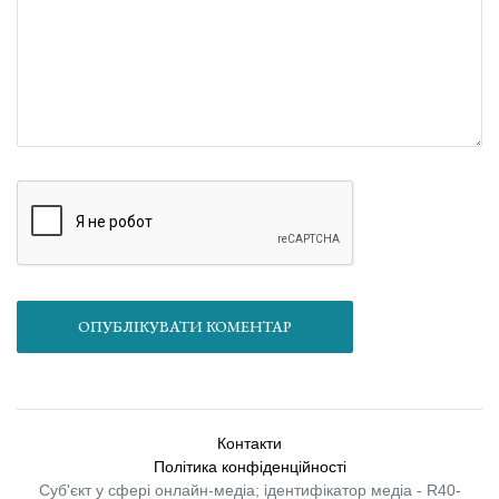
ОПУБЛІКУВАТИ КОМЕНТАР
Контакти
Політика конфіденційності
Суб'єкт у сфері онлайн-медіа; ідентифікатор медіа - R40-