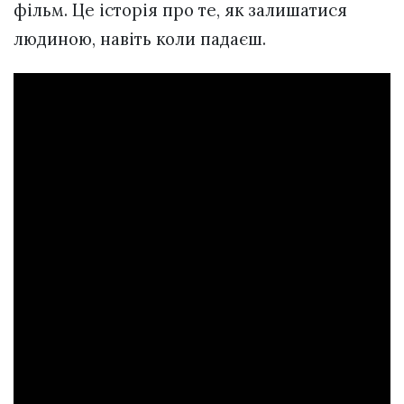
фільм. Це історія про те, як залишатися
людиною, навіть коли падаєш.