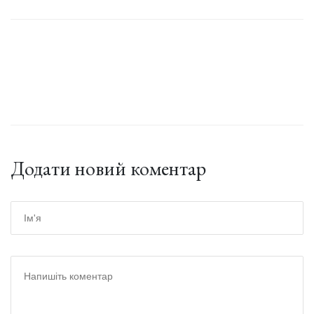
Додати новий коментар