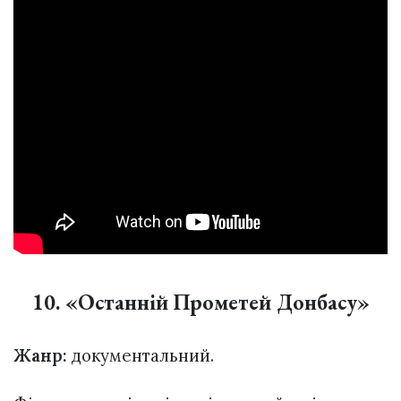
10. «Останній Прометей Донбасу»
Жанр:
документальний.