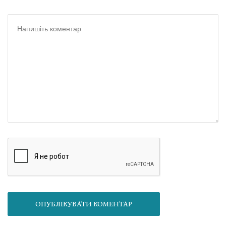
ОПУБЛІКУВАТИ КОМЕНТАР