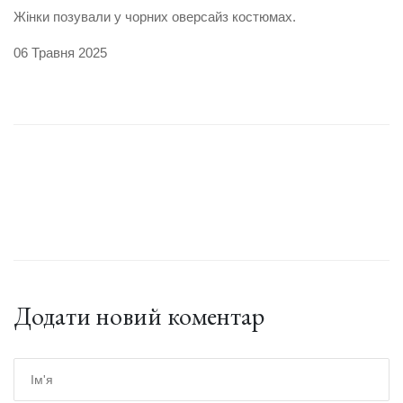
Жінки позували у чорних оверсайз костюмах.
06 Травня 2025
Додати новий коментар