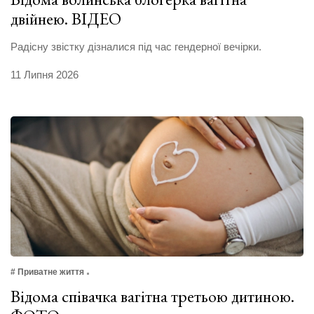
двійнею. ВІДЕО
Радісну звістку дізналися під час гендерної вечірки.
11 Липня 2026
# Приватне життя
Відома співачка вагітна третьою дитиною.