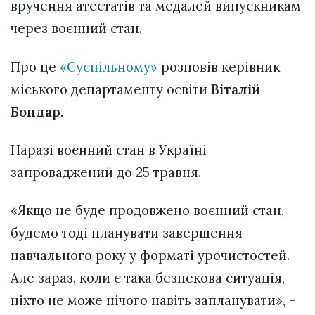
вручення атестатів та медалей випускникам
через воєнний стан.
Про це
«Суспільному»
розповів керівник
міського департаменту освіти
Віталій
Бондар.
Наразі воєнний стан в Україні
запроваджений до 25 травня.
«Якщо не буде продовжено воєнний стан,
будемо тоді планувати завершення
навчального року у форматі урочистостей.
Але зараз, коли є така безпекова ситуація,
ніхто не може нічого навіть запланувати», –