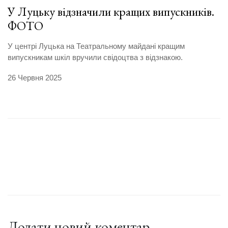
У Луцьку відзначили кращих випускників.
ФОТО
У центрі Луцька на Театральному майдані кращим
випускникам шкіл вручили свідоцтва з відзнакою.
26 Червня 2025
Додати новий коментар