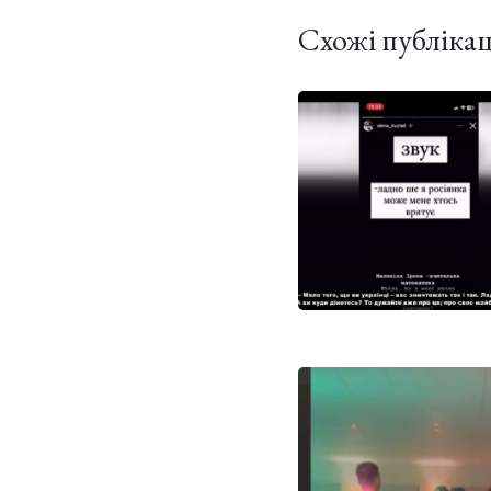
Схожі публікац