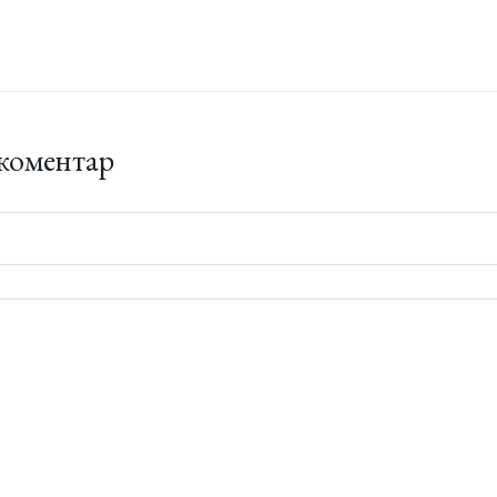
коментар