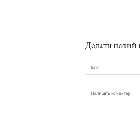
Додати новий 