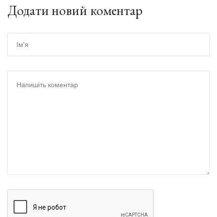
Додати новий коментар