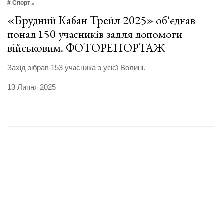
# Спорт
«Брудний Кабан Трейл 2025» об'єднав
понад 150 учасників задля допомоги
військовим. ФОТОРЕПОРТАЖ
Захід зібрав 153 учасника з усієї Волині.
13 Липня 2025