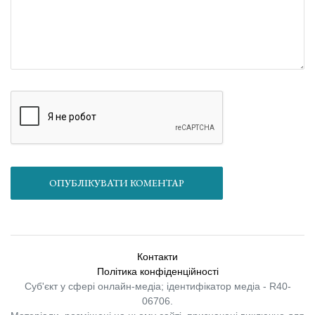
ОПУБЛІКУВАТИ КОМЕНТАР
Контакти
Політика конфіденційності
Суб'єкт у сфері онлайн-медіа; ідентифікатор медіа - R40-
06706.