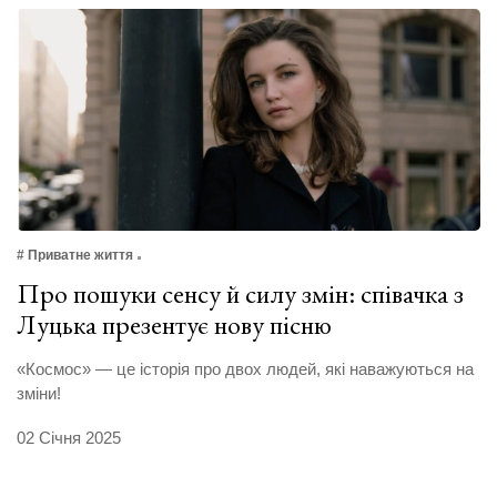
# Приватне життя
Про пошуки сенсу й силу змін: співачка з
Луцька презентує нову пісню
«Космос» — це історія про двох людей, які наважуються на
зміни!
02 Січня 2025