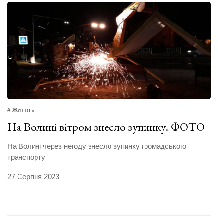
# Життя
На Волині вітром знесло зупинку. ФОТО
На Волині через негоду знесло зупинку громадського
транспорту
27 Серпня 2023