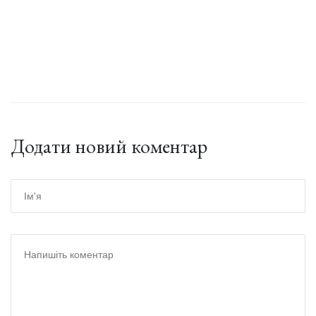
Додати новий коментар