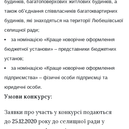
будинків, багатоповерхових житлових будинків, а
також об’єднання співвласників багатоквартирних
будинків, які знаходяться на території Любешівської
селищної ради;
за номінацією «Краще новорічне оформлення
бюджетної установи» – представники бюджетних
установ;
за номінацією «Краще новорічне оформлення
підприємства» – фізичні особи підприємці та
юридичні особи.
Умови конкурсу:
Заявки про участь у конкурсі подаються
до
25.12.2020
року до селищної ради у