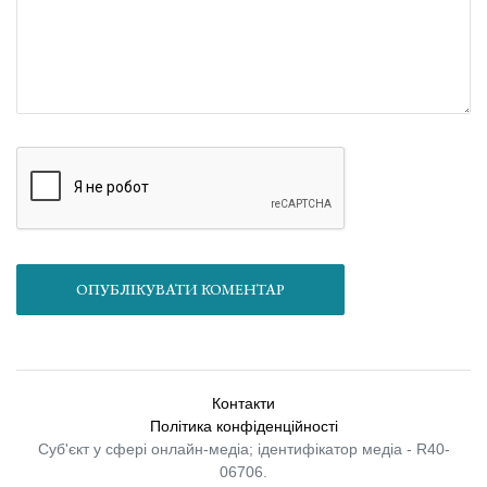
ОПУБЛІКУВАТИ КОМЕНТАР
Контакти
Політика конфіденційності
Суб'єкт у сфері онлайн-медіа; ідентифікатор медіа - R40-
06706.