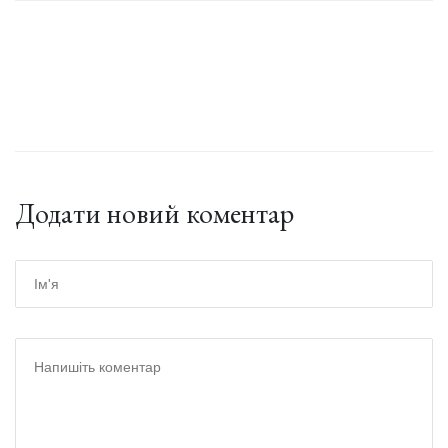
Додати новий коментар