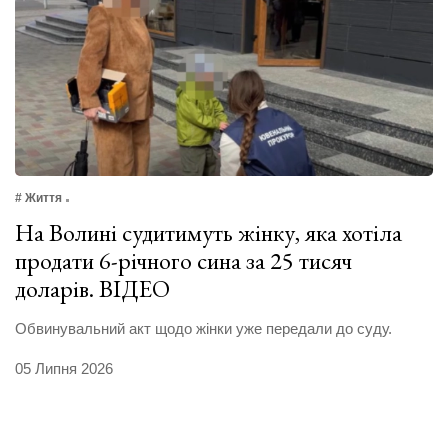
# Життя
На Волині судитимуть жінку, яка хотіла
продати 6-річного сина за 25 тисяч
доларів. ВІДЕО
Обвинувальний акт щодо жінки уже передали до суду.
05 Липня 2026