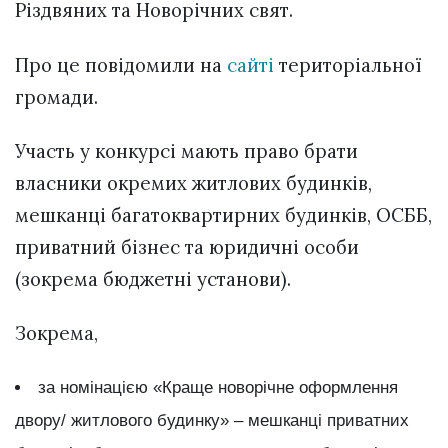
Різдвяних та Новорічних свят.
Про це повідомили на
сайті
територіальної
громади.
Участь у конкурсі мають право брати
власники окремих житлових будинків,
мешканці багатоквартирних будинків, ОСББ,
приватний бізнес та юридичні особи
(зокрема бюджетні установи).
Зокрема,
за номінацією «Краще новорічне оформлення
двору/ житлового будинку» – мешканці приватних