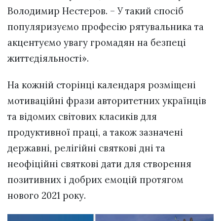
Володимир Нестеров. – У такий спосіб
популяризуємо професію рятувальника та
акцентуємо увагу громадян на безпеці
життєдіяльності».
На кожній сторінці календаря розміщені
мотиваційні фрази авторитетних українців
та відомих світових класиків для
продуктивної праці, а також зазначені
державні, релігійні святкові дні та
неофіційні святкові дати для створення
позитивних і добрих емоцій протягом
нового 2021 року.