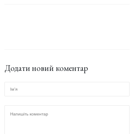
Додати новий коментар