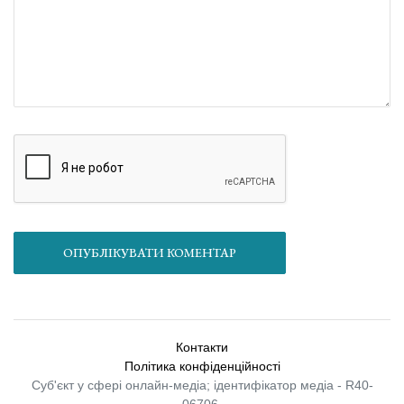
ОПУБЛІКУВАТИ КОМЕНТАР
Контакти
Політика конфіденційності
Суб'єкт у сфері онлайн-медіа; ідентифікатор медіа - R40-
06706.