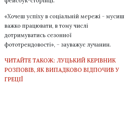
фейсбук-сторінці.
«Хочеш успіху в соціальній мережі - мусиш
важко працювати, в тому числі
дотримуватись сезонної
фототрендовості», – зауважує лучанин.
ЧИТАЙТЕ ТАКОЖ:
ЛУЦЬКИЙ КЕРІВНИК
РОЗПОВІВ, ЯК ВИПАДКОВО ВІДПОЧИВ У
ГРЕЦІЇ