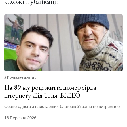
Схожі публікації
# Приватне життя
На 89-му році життя помер зірка
інтернету Дід Толя. ВІДЕО
Серце одного з найстарших блогерів України не витримало.
16 Березня 2026