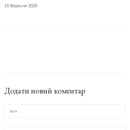
15 Вересня 2025
Додати новий коментар