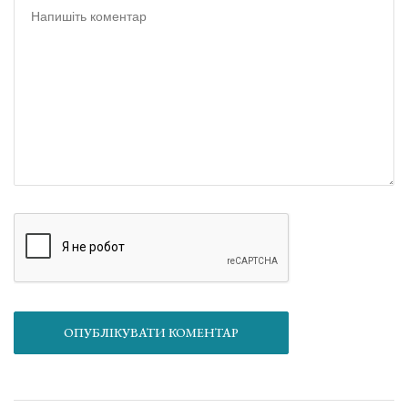
ОПУБЛІКУВАТИ КОМЕНТАР