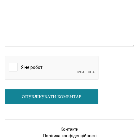
ОПУБЛІКУВАТИ КОМЕНТАР
Контакти
Політика конфіденційності