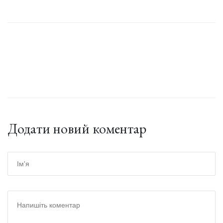
Додати новий коментар