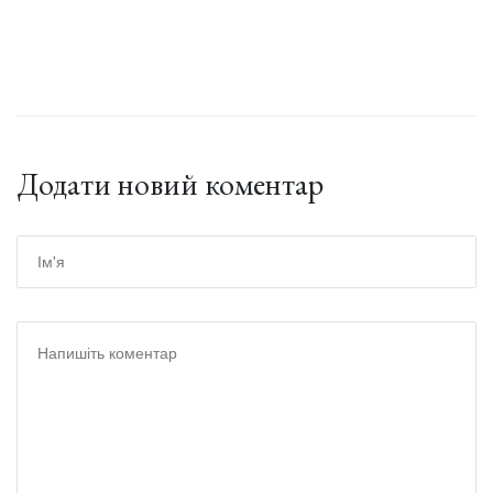
Додати новий коментар