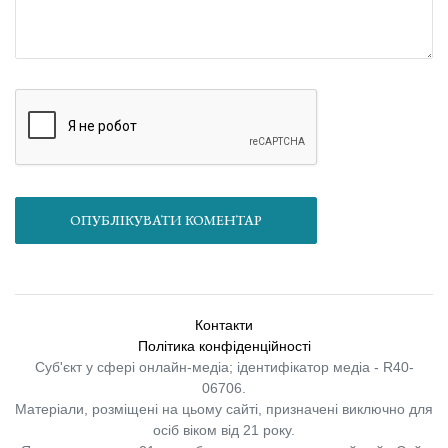
ОПУБЛІКУВАТИ КОМЕНТАР
Контакти
Політика конфіденційності
Суб'єкт у сфері онлайн-медіа; ідентифікатор медіа - R40-
06706.
Матеріали, розміщені на цьому сайті, призначені виключно для
осіб віком від 21 року.