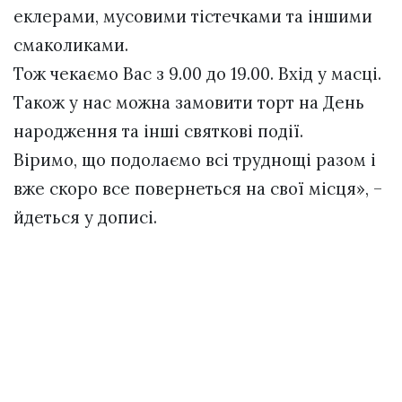
еклерами, мусовими тістечками та іншими
смаколиками.
Тож чекаємо Вас з 9.00 до 19.00. Вхід у масці.
Також у нас можна замовити торт на День
народження та інші святкові події.
Віримо, що подолаємо всі труднощі разом і
вже скоро все повернеться на свої місця», –
йдеться у дописі.