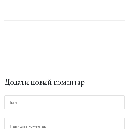
Додати новий коментар