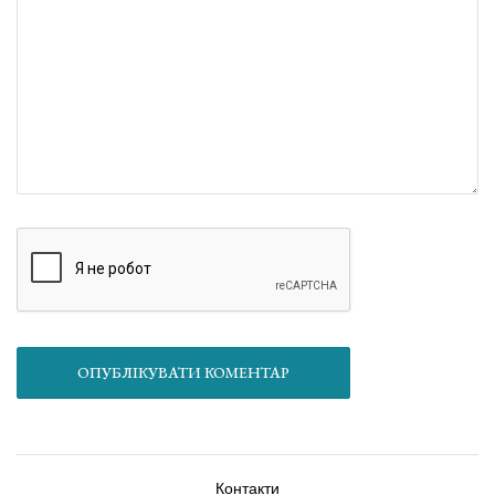
ОПУБЛІКУВАТИ КОМЕНТАР
Контакти