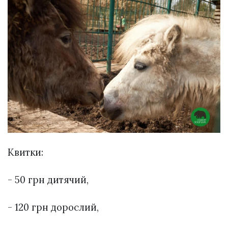
Квитки:
- 50 грн дитячий,
- 120 грн дорослий,