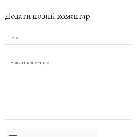
Додати новий коментар