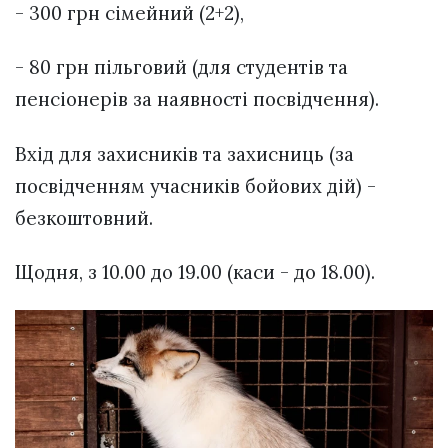
- 300 грн сімейний (2+2),
- 80 грн пільговий (для студентів та
пенсіонерів за наявності посвідчення).
Вхід для захисників та захисниць (за
посвідченням учасників бойових дій) -
безкоштовний.
Щодня, з 10.00 до 19.00 (каси - до 18.00).