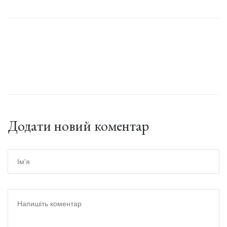
Додати новий коментар