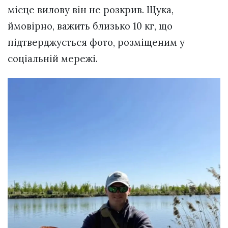
місце вилову він не розкрив. Щука,
ймовірно, важить близько 10 кг, що
підтверджується фото, розміщеним у
соціальній мережі.