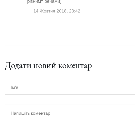
різнимт речами)
14 Жовтня 2018, 23:42
Додати новий коментар