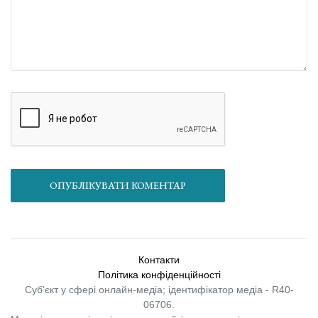
ОПУБЛІКУВАТИ КОМЕНТАР
Контакти
Політика конфіденційності
Суб'єкт у сфері онлайн-медіа; ідентифікатор медіа - R40-
06706.